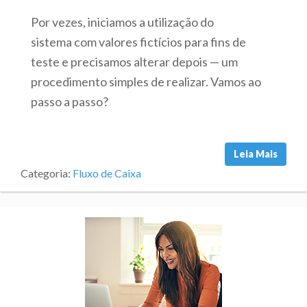
Por vezes, iniciamos a utilização do
sistema com valores fictícios para fins de
teste e precisamos alterar depois — um
procedimento simples de realizar. Vamos ao
passo a passo?
Leia Mais
Categoria:
Fluxo de Caixa