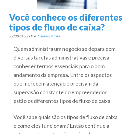
Você conhece os diferentes
tipos de fluxo de caixa?
22/08/2022 | Por
Josiane Batista
Quem administra um negócio se depara com
diversas tarefas administrativas e precisa
conhecer termos essenciais para o bom
andamento da empresa. Entre os aspectos
que merecem atenção e precisam da
supervisão constante do empreendedor
estão os diferentes tipos de fluxo de caixa.
Você sabe quais são os tipos de fluxo de caixa
e como eles funcionam? Então continue a