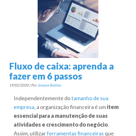
Fluxo de caixa: aprenda a
fazer em 6 passos
19/02/2020 | Por
Josiane Batista
Independentemente do
tamanho de sua
empresa
, a organização financeira é um
item
essencial para a manutenção de suas
atividades e crescimento do negócio
.
Assim, utilizar
ferramentas financeiras
que