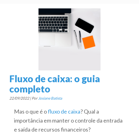
Fluxo de caixa: o guia
completo
22/09/2022 | Por
Josiane Batista
Mas o que é o
fluxo de caixa
? Qual a
importância em manter o controle da entrada
e saída de recursos financeiros?