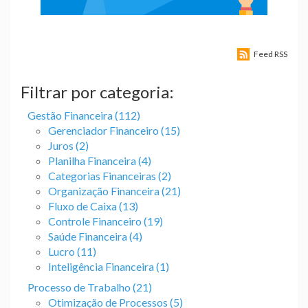
Feed RSS
Filtrar por categoria:
Gestão Financeira (112)
Gerenciador Financeiro (15)
Juros (2)
Planilha Financeira (4)
Categorias Financeiras (2)
Organização Financeira (21)
Fluxo de Caixa (13)
Controle Financeiro (19)
Saúde Financeira (4)
Lucro (11)
Inteligência Financeira (1)
Processo de Trabalho (21)
Otimização de Processos (5)