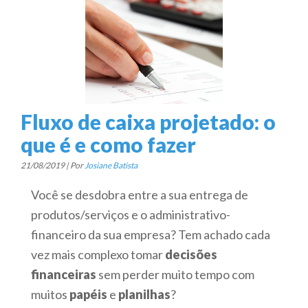
Fluxo de caixa projetado: o
que é e como fazer
21/08/2019 | Por
Josiane Batista
Você se desdobra entre a sua entrega de
produtos/serviços e o administrativo-
financeiro da sua empresa? Tem achado cada
vez mais complexo tomar
decisões
financeiras
sem perder muito tempo com
muitos
papéis
e
planilhas
?