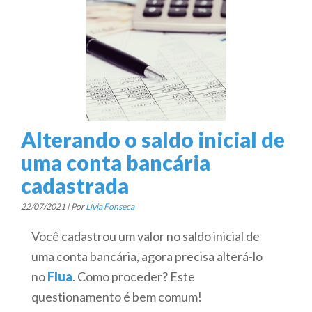
Alterando o saldo inicial de
uma conta bancária
cadastrada
22/07/2021 | Por
Lívia Fonseca
Você cadastrou um valor no saldo inicial de
uma conta bancária, agora precisa alterá-lo
no
Flua
. Como proceder? Este
questionamento é bem comum!