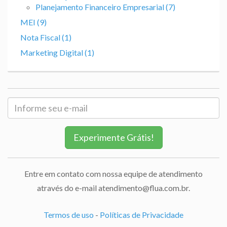
Planejamento Financeiro Empresarial (7)
MEI (9)
Nota Fiscal (1)
Marketing Digital (1)
Experimente Grátis!
Entre em contato com nossa equipe de atendimento
através do e-mail atendimento@flua.com.br.
Termos de uso
-
Políticas de Privacidade