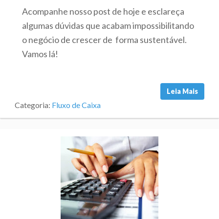
Acompanhe nosso post de hoje e esclareça
algumas dúvidas que acabam impossibilitando
o negócio de crescer de forma sustentável.
Vamos lá!
Leia Mais
Categoria:
Fluxo de Caixa