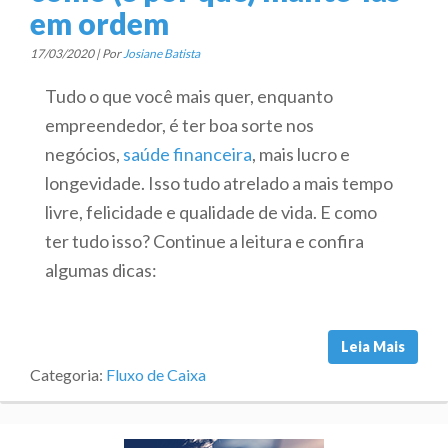
em ordem
17/03/2020 | Por
Josiane Batista
Tudo o que você mais quer, enquanto
empreendedor, é ter boa sorte nos
negócios,
saúde financeira
, mais lucro e
longevidade. Isso tudo atrelado a mais tempo
livre, felicidade e qualidade de vida. E como
ter tudo isso? Continue a leitura e confira
algumas dicas:
Leia Mais
Categoria:
Fluxo de Caixa