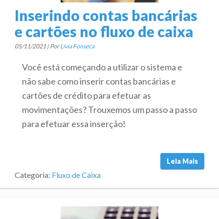
Inserindo contas bancárias
e cartões no fluxo de caixa
05/11/2021 | Por
Lívia Fonseca
Você está começando a utilizar o sistema e
não sabe como inserir contas bancárias e
cartões de crédito para efetuar as
movimentações? Trouxemos um passo a passo
para efetuar essa inserção!
Leia Mais
Categoria:
Fluxo de Caixa