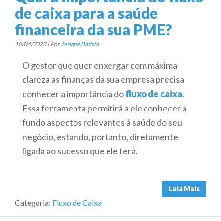
de caixa para a saúde
financeira da sua PME?
10/04/2023 | Por
Josiane Batista
O gestor que quer enxergar com máxima
clareza as finanças da sua empresa precisa
conhecer a importância do
fluxo de caixa
.
Essa ferramenta permitirá a ele conhecer a
fundo aspectos relevantes à saúde do seu
negócio, estando, portanto, diretamente
ligada ao sucesso que ele terá.
Leia Mais
Categoria:
Fluxo de Caixa