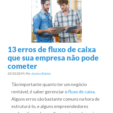
13 erros de fluxo de caixa
que sua empresa não pode
cometer
03/10/2019 | Por
Josiane Batista
Tão importante quanto ter um negócio
rentável, é saber gerenciar o
fluxo de caixa
.
Alguns erros são bastante comuns na hora de
estruturá-lo, e alguns empreendedores