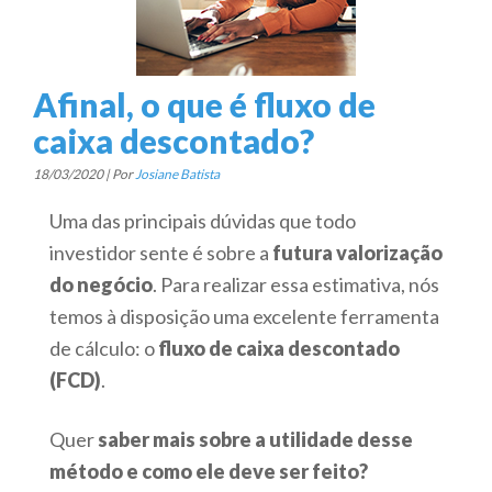
Afinal, o que é fluxo de
caixa descontado?
18/03/2020 | Por
Josiane Batista
Uma das principais dúvidas que todo
investidor sente é sobre a
futura valorização
do negócio
. Para realizar essa estimativa, nós
temos à disposição uma excelente ferramenta
de cálculo: o
fluxo de caixa descontado
(FCD)
.
Quer
saber mais sobre a utilidade desse
método e como ele deve ser feito?