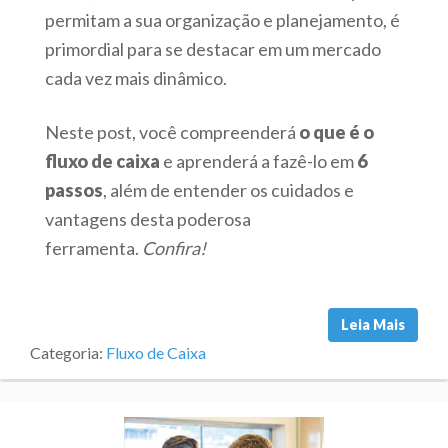
permitam a sua organização e planejamento, é
primordial para se destacar em um mercado
cada vez mais dinâmico.
Neste post, você compreenderá
o que é o
fluxo de caixa
e aprenderá a fazê-lo em
6
passos
, além de entender os cuidados e
vantagens desta poderosa
ferramenta.
Confira!
Leia Mais
Categoria:
Fluxo de Caixa