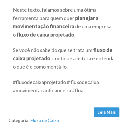
Neste texto, falamos sobre uma ótima
ferramenta para quem quer
planejar a
movimentação financeira
de uma empresa:
o
fluxo de caixa projetado
.
Se você não sabe do que se trata um
fluxo de
caixa projetado
, continue a leitura e entenda
o que é e como montá-lo.
#fluxodecaixaprojetado # fluxodecaixa
#movimentacaofinanceira #flua
Leia Mais
Categoria:
Fluxo de Caixa