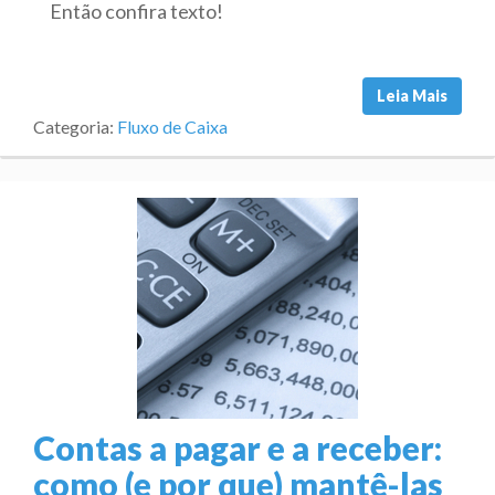
Então confira texto!
Leia Mais
Categoria:
Fluxo de Caixa
Contas a pagar e a receber:
como (e por que) mantê-las