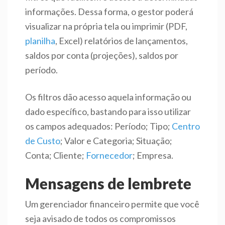
informações. Dessa forma, o gestor poderá
visualizar na própria tela ou imprimir (PDF,
planilha
, Excel) relatórios de lançamentos,
saldos por conta (projeções), saldos por
período.
Os filtros dão acesso aquela informação ou
dado específico, bastando para isso utilizar
os campos adequados: Período; Tipo;
Centro
de Custo
; Valor e Categoria; Situação;
Conta; Cliente;
Fornecedor
; Empresa.
Mensagens de lembrete
Um gerenciador financeiro permite que você
seja avisado de todos os compromissos