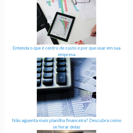
Entenda o que é centro de custo e por que usar em sua
empresa
Não aguenta mais planilha financeira? Descubra como
se livrar delas