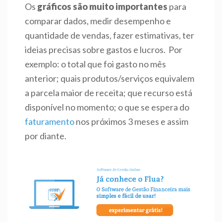
Os
gráficos são muito importantes
para
comparar dados, medir desempenho e
quantidade de vendas, fazer estimativas, ter
ideias precisas sobre gastos e lucros. Por
exemplo: o total que foi gasto no mês
anterior; quais produtos/serviços equivalem
a parcela maior de receita; que recurso está
disponível no momento; o que se espera do
faturamento
nos próximos 3 meses e assim
por diante.