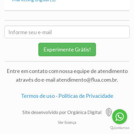
Experimente Grátis!
Entre em contato com nossa equipe de atendimento
através do e-mail atendimento@flua.com.br.
Termos de uso
-
Políticas de Privacidade
Site desenvolvido por Orgânica Digital
Ver licença