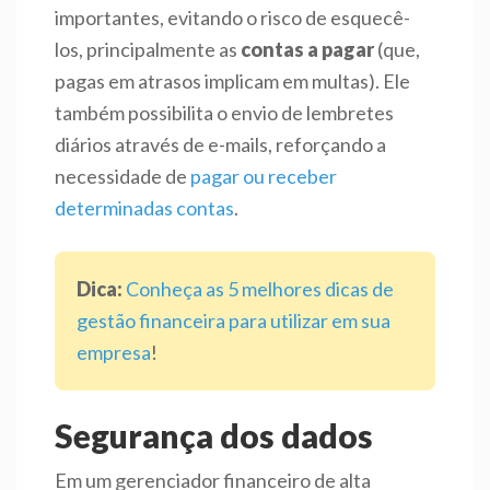
importantes, evitando o risco de esquecê-
los, principalmente as
contas a pagar
(que,
pagas em atrasos implicam em multas). Ele
também possibilita o envio de lembretes
diários através de e-mails, reforçando a
necessidade de
pagar ou receber
determinadas contas
.
Dica:
Conheça as 5 melhores dicas de
gestão financeira para utilizar em sua
empresa
!
Segurança dos dados
Em um gerenciador financeiro de alta