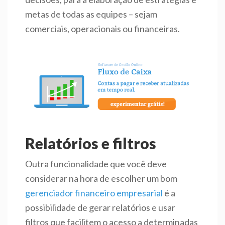
metas de todas as equipes – sejam
comerciais, operacionais ou financeiras.
Relatórios e filtros
Outra funcionalidade que você deve
considerar na hora de escolher um bom
gerenciador financeiro empresarial
é a
possibilidade de gerar relatórios e usar
filtros que facilitem o acesso a determinadas