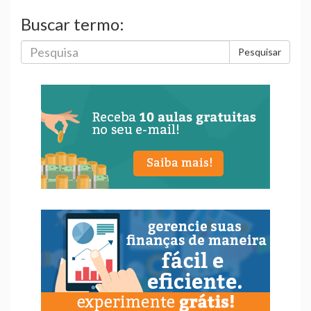
Buscar termo:
Pesquisar