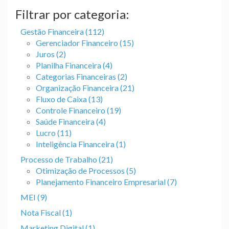
Filtrar por categoria:
Gestão Financeira (112)
Gerenciador Financeiro (15)
Juros (2)
Planilha Financeira (4)
Categorias Financeiras (2)
Organização Financeira (21)
Fluxo de Caixa (13)
Controle Financeiro (19)
Saúde Financeira (4)
Lucro (11)
Inteligência Financeira (1)
Processo de Trabalho (21)
Otimização de Processos (5)
Planejamento Financeiro Empresarial (7)
MEI (9)
Nota Fiscal (1)
Marketing Digital (1)