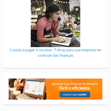
Contas a pagar e receber: 7 dicas para sua empresa ter
controle das finanças