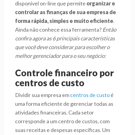
disponível on-line que permite
organizar e
controlar as finanças de sua empresa de
forma rápida, simples e muito eficiente
.
Ainda não conhece essa ferramenta?
Então
confira agora as 6 principais características
que você deve considerar para escolher o
melhor gerenciador para o seu negócio:
Controle financeiro por
centros de custo
Dividir sua empresa em
centros de custo
é
uma forma eficiente de gerenciar todas as
atividades financeiras. Cada setor
corresponde a um centro de custos, com
suas receitas e despesas específicas. Um