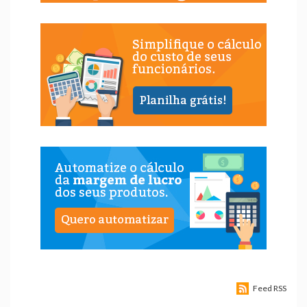
Feed RSS