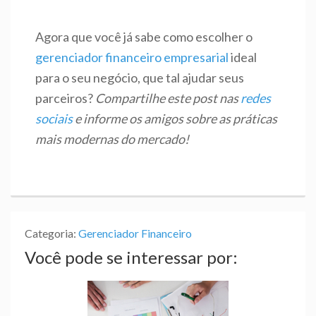
Agora que você já sabe como escolher o
gerenciador financeiro empresarial
ideal
para o seu negócio, que tal ajudar seus
parceiros?
Compartilhe este post nas
redes
sociais
e informe os amigos sobre as práticas
mais modernas do mercado!
Categoria:
Gerenciador Financeiro
Você pode se interessar por: