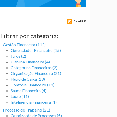
Feed RSS
Filtrar por categoria:
Gestão Financeira (112)
Gerenciador Financeiro (15)
Juros (2)
Planilha Financeira (4)
Categorias Financeiras (2)
Organização Financeira (21)
Fluxo de Caixa (13)
Controle Financeiro (19)
Saúde Financeira (4)
Lucro (11)
Inteligência Financeira (1)
Processo de Trabalho (21)
Otimização de Processos (5)