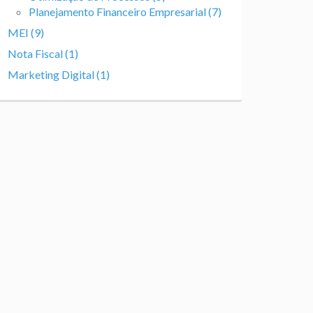
Planejamento Financeiro Empresarial (7)
MEI (9)
Nota Fiscal (1)
Marketing Digital (1)